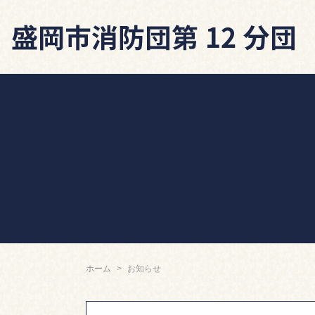
ホーム
お知らせ