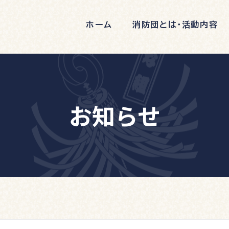
ホーム
消防団とは・活動内容
お知らせ