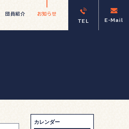
団員紹介
お知らせ
E-Mail
TEL
カレンダー