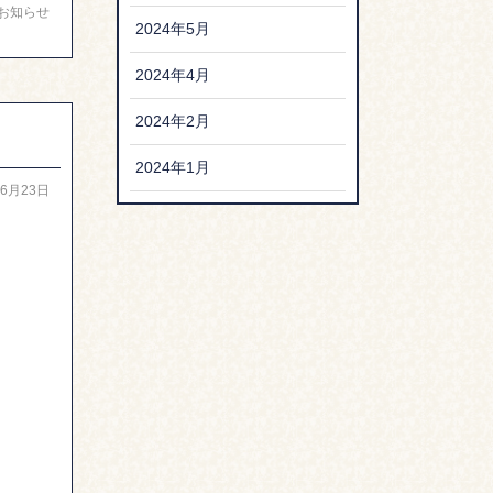
お知らせ
2024年5月
2024年4月
2024年2月
2024年1月
06月23日