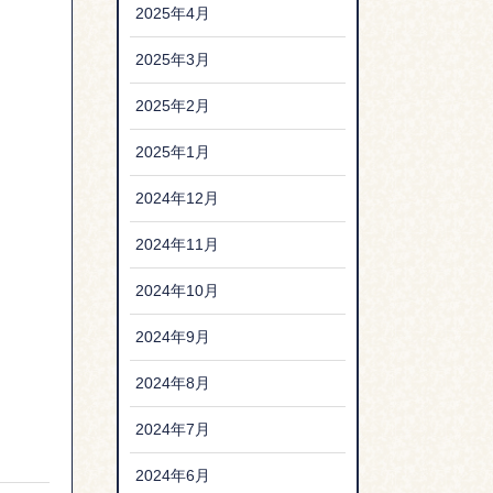
2025年4月
2025年3月
2025年2月
2025年1月
2024年12月
2024年11月
2024年10月
2024年9月
2024年8月
2024年7月
2024年6月