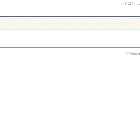
カテゴリ：
2026年