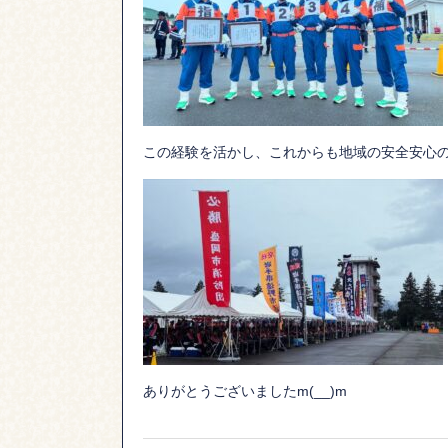
この経験を活かし、これからも地域の安全安心の
ありがとうございましたm(__)m