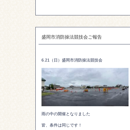
盛岡市消防操法競技会ご報告
6.21（日）盛岡市消防操法競技会
雨の中の開催となりました
皆、条件は同じです！