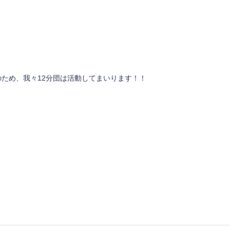
ため、我々12分団は活動してまいります！！