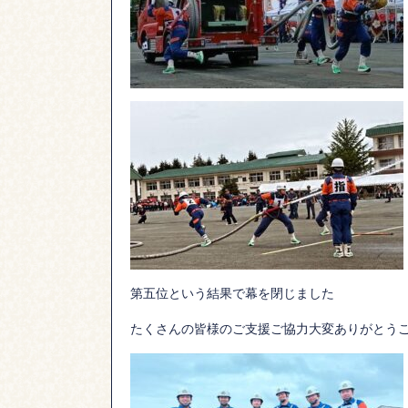
第五位という結果で幕を閉じました
たくさんの皆様のご支援ご協力大変ありがとう