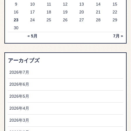
9
10
11
12
13
14
15
16
17
18
19
20
21
22
23
24
25
26
27
28
29
30
« 5月
7月 »
アーカイブズ
2026年7月
2026年6月
2026年5月
2026年4月
2026年3月