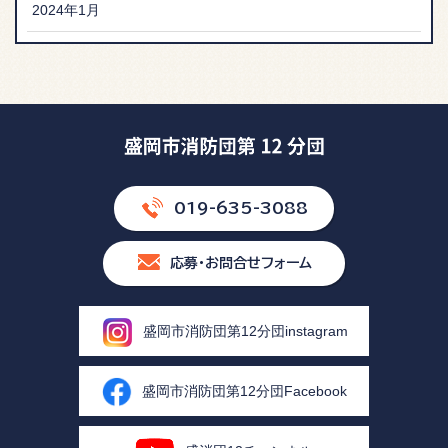
2024年1月
019-635-3088
応募・お問合せフォーム
盛岡市消防団第12分団instagram
盛岡市消防団第12分団Facebook