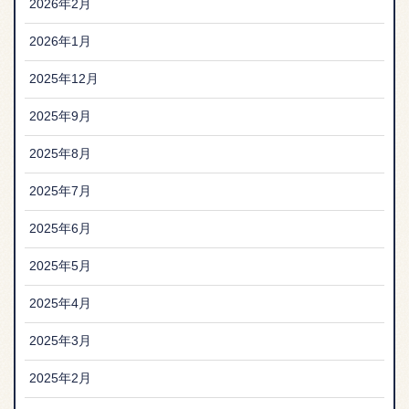
2026年2月
2026年1月
2025年12月
2025年9月
2025年8月
2025年7月
2025年6月
2025年5月
2025年4月
2025年3月
2025年2月