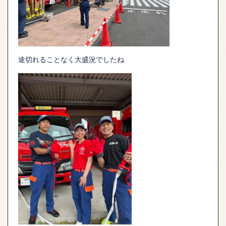
途切れることなく大盛況でしたね