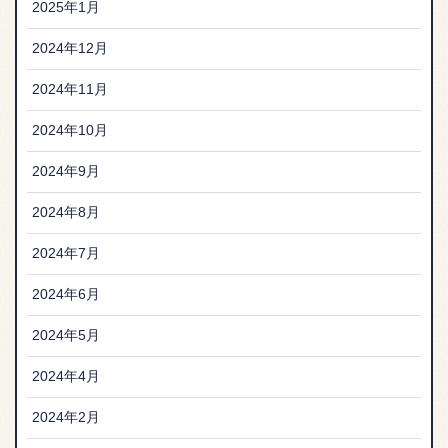
2025年1月
2024年12月
2024年11月
2024年10月
2024年9月
2024年8月
2024年7月
2024年6月
2024年5月
2024年4月
2024年2月