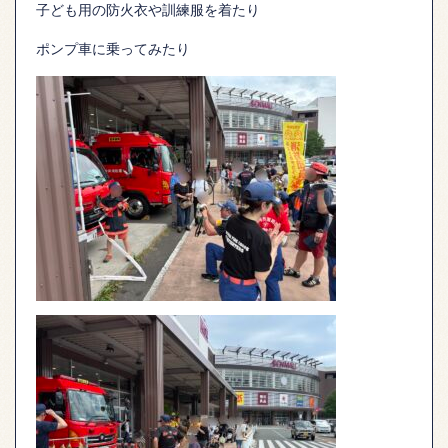
子ども用の防火衣や訓練服を着たり
ポンプ車に乗ってみたり