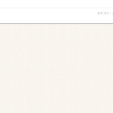
カテゴリ：