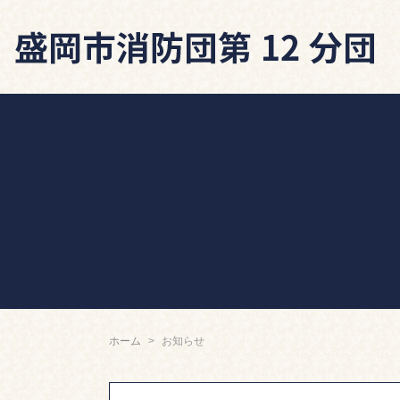
ホーム
お知らせ