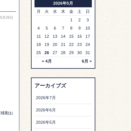
2026年5月
月
火
水
木
金
土
日
05月26日
1
2
3
4
5
6
7
8
9
10
11
12
13
14
15
16
17
18
19
20
21
22
23
24
25
26
27
28
29
30
31
« 4月
6月 »
アーカイブズ
2026年7月
2026年6月
隊移動お
2026年5月