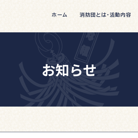
ホーム
消防団とは・活動内容
お知らせ