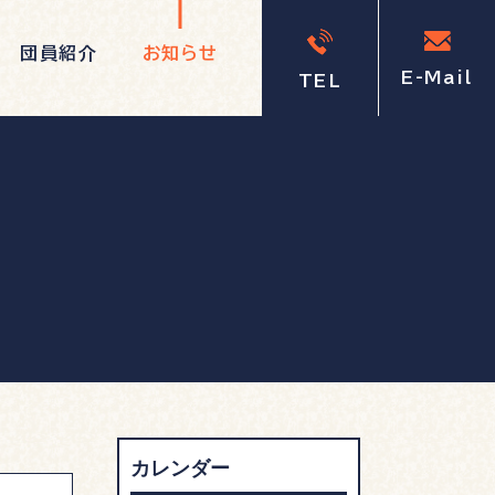
団員紹介
お知らせ
E-Mail
TEL
カレンダー