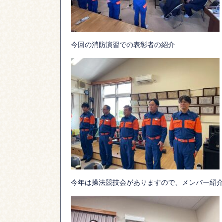
今回の消防演習での表彰者の紹介
今年は操法競技会がありますので、メンバー紹