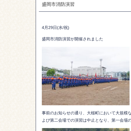
盛岡市消防演習
4月29日(水/祝)
盛岡市消防演習が開催されました
事前のお知らせの通り、大槌町において大規模
よび第二会場での演習は中止となり、第一会場