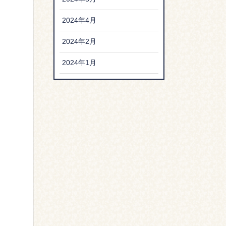
2024年4月
2024年2月
2024年1月