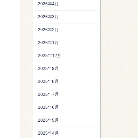
2026年4月
2026年3月
2026年2月
2026年1月
2025年12月
2025年9月
2025年8月
2025年7月
2025年6月
2025年5月
2025年4月