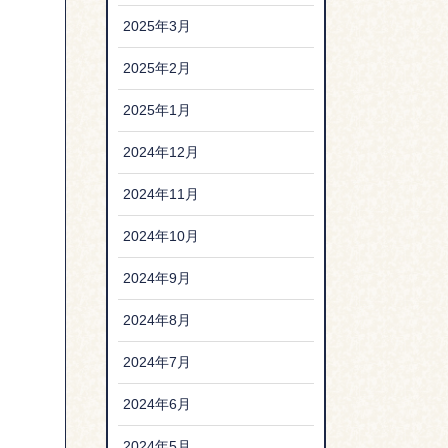
2025年3月
2025年2月
2025年1月
2024年12月
2024年11月
2024年10月
2024年9月
2024年8月
2024年7月
2024年6月
2024年5月