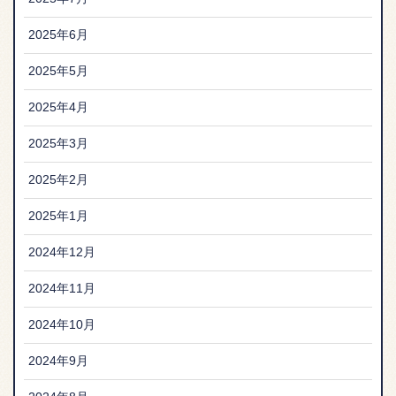
2025年6月
2025年5月
2025年4月
2025年3月
2025年2月
2025年1月
2024年12月
2024年11月
2024年10月
2024年9月