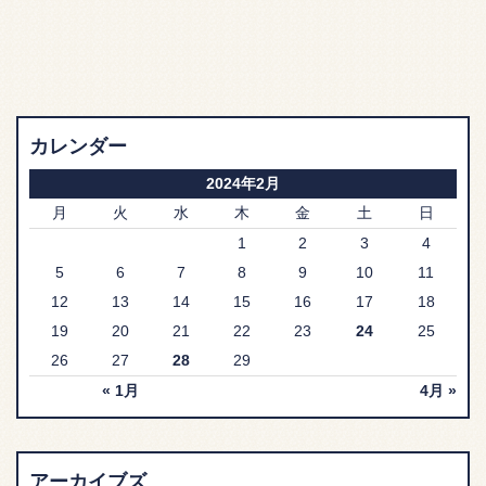
カレンダー
2024年2月
月
火
水
木
金
土
日
1
2
3
4
5
6
7
8
9
10
11
12
13
14
15
16
17
18
19
20
21
22
23
24
25
26
27
28
29
« 1月
4月 »
アーカイブズ