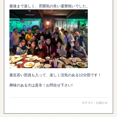
最後まで楽しく、雰囲気の良い還暦祝いでした。
最近若い団員も入って、楽しく活気のある12分団です！
興味のある方は是非！お問合せ下さい!
カテゴリ：
お知らせ