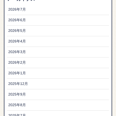
2026年7月
2026年6月
2026年5月
2026年4月
2026年3月
2026年2月
2026年1月
2025年12月
2025年9月
2025年8月
2025年7月