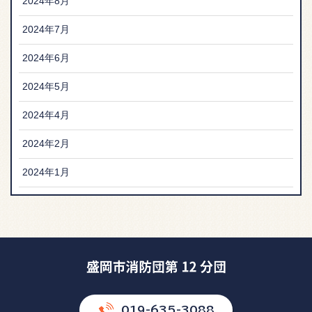
2024年8月
2024年7月
2024年6月
2024年5月
2024年4月
2024年2月
2024年1月
019-635-3088