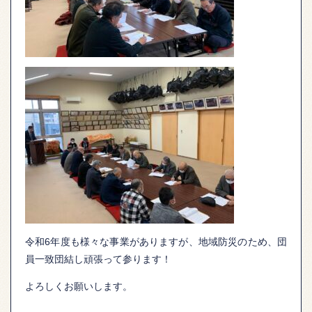
令和6年度も様々な事業がありますが、地域防災のため、団
員一致団結し頑張って参ります！
よろしくお願いします。